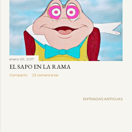
enero 09, 2017
EL SAPO EN LA RAMA
Compartir
23 comentarios
ENTRADAS ANTIGUAS